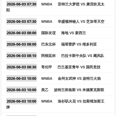
2026-06-03 07:30
WNBA
亚特兰大梦想 VS 康涅狄克太
阳
2026-06-03 07:30
WNBA
华盛顿神秘人 VS 芝加哥天空
2026-06-03 08:00
国际友谊
海地 VS 新西兰
2026-06-03 08:00
巴东北杯
福塔雷萨 VS 维多利亚
2026-06-03 08:10
阿根廷杯
巴拉卡斯中央队 VS 飓风队
2026-06-03 08:30
哥伦甲
巴兰基亚青年 VS 国民竞技
2026-06-03 10:00
WNBA
金州女武神 VS 波特兰火焰
2026-06-03 10:00
美乙
波特兰班格斯 VS 米德莱克斯联
2026-06-03 10:00
WNBA
洛杉矶火花 VS 拉斯维加斯王
牌