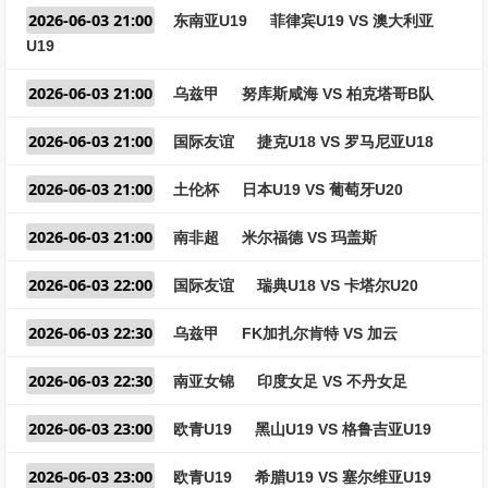
2026-06-03 21:00
东南亚U19
菲律宾U19 VS 澳大利亚
U19
2026-06-03 21:00
乌兹甲
努库斯咸海 VS 柏克塔哥B队
2026-06-03 21:00
国际友谊
捷克U18 VS 罗马尼亚U18
2026-06-03 21:00
土伦杯
日本U19 VS 葡萄牙U20
2026-06-03 21:00
南非超
米尔福德 VS 玛盖斯
2026-06-03 22:00
国际友谊
瑞典U18 VS 卡塔尔U20
2026-06-03 22:30
乌兹甲
FK加扎尔肯特 VS 加云
2026-06-03 22:30
南亚女锦
印度女足 VS 不丹女足
2026-06-03 23:00
欧青U19
黑山U19 VS 格鲁吉亚U19
2026-06-03 23:00
欧青U19
希腊U19 VS 塞尔维亚U19