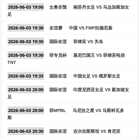
2026-06-03 19:00
女奥非预
南苏丹女足 VS 马达加斯加女
足
2026-06-03 19:30
友谊赛
中国 VS FMP拉德尼基
2026-06-03 19:30
国际友谊
菲律宾 VS 关岛
2026-06-03 19:30
菲专员杯
基尼巴国王 VS 菲律宾电信
TNT
2026-06-03 19:35
国际友谊
中国女足 VS 俄罗斯女足
2026-06-03 20:00
国际友谊
印度尼西亚女足 VS 新加坡女
足
2026-06-03 20:00
菲MPBL
马尼拉之星 VS 马斯科瓦多
斯
2026-06-03 20:30
国际友谊
吉尔吉斯斯坦 VS 肯尼亚