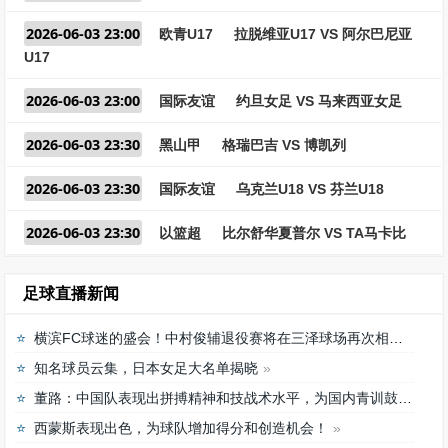
2026-06-03 23:00
欧青U17
拉脱维亚U17 VS 阿尔巴尼亚
U17
2026-06-03 23:00
国际友谊
约旦女足 VS 马来西亚女足
2026-06-03 23:30
黑山甲
格瑞巴吉 VS 博凯列
2026-06-03 23:30
国际友谊
乌克兰U18 VS 芬兰U18
2026-06-03 23:30
以篮超
比尔舒华夏普尔 VS TA马卡比
足球直播新闻
横滨FC球迷的盛会！中村俊辅退役赛将在三泽球场再次相聚
知名球员云集，日本女足大名单揭晓
董路：中国队表现出拼搏精神和技战术水平，为国内青训鼓舞
西蒙斯表现出色，为球队增加得分和创造机会！