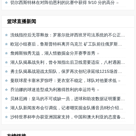
切尔西斯特林在对阵伯恩利的比赛中获得 9/10 分的高分
篮球直播新闻
洗钱指控后无罪释放：罗塞尔批评西班牙司法系统的不公正待遇
欧冠小组赛后，鲁斯普特科离开乌克兰 矿工队前往俄罗斯，未来发展如何？
詹姆斯独秀无益，湖人惜败掘金分开赛季首秀
湖人队揭幕战失利，曾令旭指出后卫线需要适应，八村遇困难
勇士队揭幕战迎战太阳队，保罗再次创纪录延续1215场首发之路
曼联球星卡塞米罗惊呼：更衣室不稳定，球队对他要求低
乔治娜的球迷造型成为利雅得胜利的幸运符号
贝林厄姆：皇马的不可或缺一员，进球和助攻数据证明重要性
湖人队新闻发布会引调侃，记者嘲笑掘金队播音员8秒介绍首发阵容速度
沙特世界杯申办获亚洲国家支持，中国和澳大利亚的态度备受关注