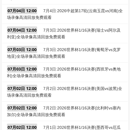
07月04日 12:00
7月4日:2026中超第17轮(云南玉昆vs河南)全
场录像高清回放免费观看
07月04日 12:00
7月3日:2026世界杯1/16决赛(瑞士vs阿尔及
利亚)全场录像高清回放免费观看
07月03日 12:00
7月3日:2026世界杯1/16决赛(葡萄牙vs克罗
地亚)全场录像高清回放免费观看
07月03日 12:00
7月3日:2026世界杯1/16决赛(西班牙vs奥地
利)全场录像高清回放免费观看
07月02日 12:00
7月2日:2026世界杯1/16决赛(美国vs波黑)全
场录像高清回放免费观看
07月02日 12:00
7月2日:2026世界杯1/16决赛(比利时vs塞内
加尔)全场录像高清回放免费观看
07月02日 12:00
7月1日:2026世界杯1/16决赛(墨西哥vs厄瓜