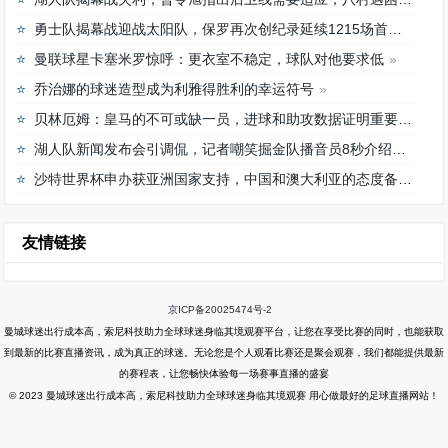
勇士队揭幕战迎战太阳队，保罗再次创纪录延续1215场首发之路
曼联球星卡塞米罗惊呼：更衣室不稳定，球队对他要求低
乔治娜的球迷造型成为利雅得胜利的幸运符号
贝林厄姆：皇马的不可或缺一员，进球和助攻数据证明重要性
湖人队新闻发布会引调侃，记者嘲笑掘金队播音员8秒介绍首发阵容速度
沙特世界杯申办获亚洲国家支持，中国和澳大利亚的态度备受关注
友情链接
京ICP备20025474号-2
曼城球迷出行成本高，索尼科技助力全球球迷身临其境观赛平台，让您在享受比赛的同时，也能获取
到最新的比赛直播资讯，成为真正的球迷。无论您是个人观看比赛还是聚会观赛，我们都能提供最新
的赛程表，让您畅快体验每一场赛事直播的盛宴
© 2023 曼城球迷出行成本高，索尼科技助力全球球迷身临其境观赛 用心做最好的足球直播网站！