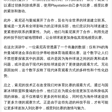
以通过切换到游戏界面，使用Playstation自己参与比赛，感受比赛
的紧张和激动。
此外，索尼还与曼城展开了合作，旨在与全世界的球迷建立联系。
曼城是一支具有全球影响力的足球俱乐部，他们意识到与球迷建立
更紧密的联系的重要性。为此，他们与索尼展开了合作，利用先进
的科技手段打破地理障碍，让全球球迷更加身临其境地感受比赛。
在这次演讲中，一位索尼高管透露了一个有趣的数据：仅有3%的海
外曼城球迷会亲自前往伊蒂哈德体育场观看比赛。这个数字让人们
不禁想要探索其中的原因。或许是因为海外球迷之间的距离和成本
问题，或许是由于现代科技给球迷提供了更便捷的观看方式。无论
原因如何，这个数字反映了现代体育观看方式的多样性和个性化趋
势。
总之，索尼的技术正在改变我们对体育比赛的观看方式。通过与国
家冰球联盟和曼城的合作，他们正在为观众创造更加互动和身临其
境的体验。这不仅将吸引更多的年轻观众，同时也为海外球迷提供
了更多方便的观赛方式。正是由于这些先进的科技手段，才有可能
让更多球迷加入到比赛中，感受到比赛的激情与魅力。