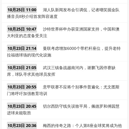
10月25日 11:00
湖人队新闻发布会引调侃，记者嘲笑掘金队
播音员8秒介绍首发阵容速度
10月25日 10:47
沙特世界杯申办获亚洲国家支持，中国和澳
大利亚的态度备受关注
10月23日 21:14
曼联考虑增加6000个带栏杆座位，提升老特
拉福德球场的现代化设施
10月23日 21:05
武汉三镇备战越南河内，谢鹏飞因停赛缺
席，球队寻求其他球员发挥
10月23日 20:55
意甲联赛不应将个别事件普遍化：尤文图斯
门将呼吁加强教育培训
10月23日 20:45
切尔西防守线失误致平局，佩德罗和傅园慧
进球未能取胜
10月23日 20:36
梅西的传奇之路：个人第8座金球奖将成为他